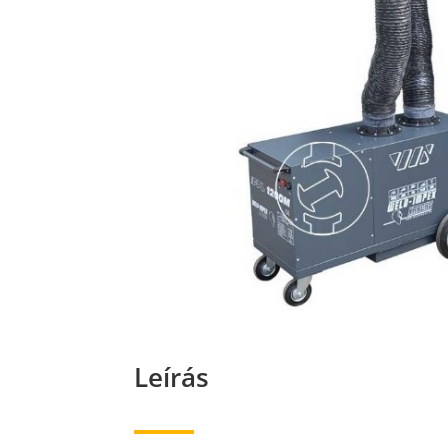
Leírás