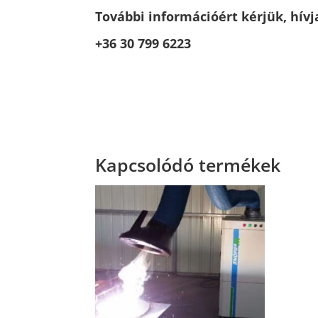
További információért kérjük, hívj
+36 30 799 6223
Kapcsolódó termékek