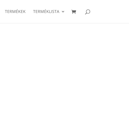
TERMÉKEK
TERMÉKLISTA