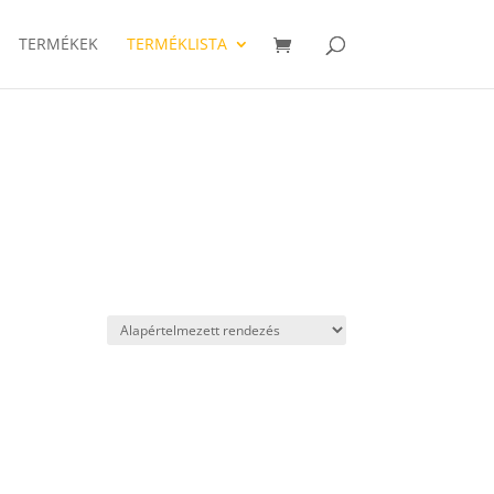
TERMÉKEK
TERMÉKLISTA