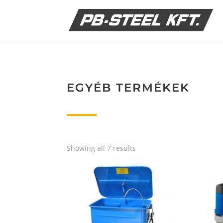
EGYÉB TERMÉKEK
Showing all 7 results