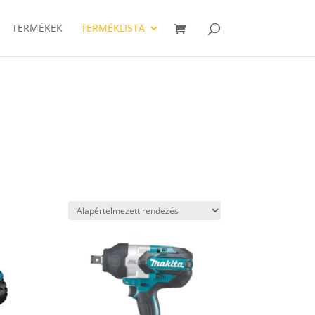
TERMÉKEK
TERMÉKLISTA