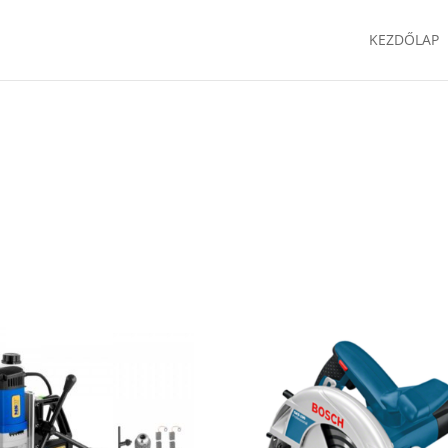
KEZDŐLAP