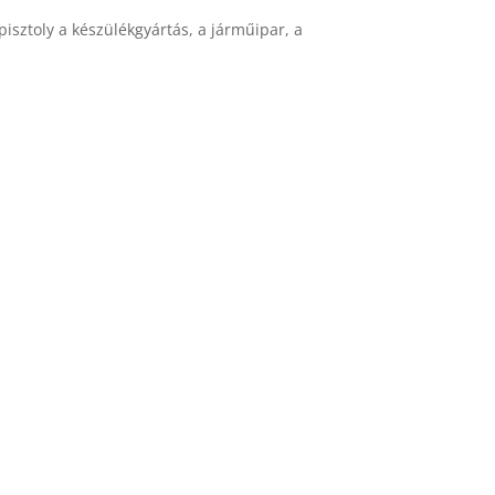
ztoly a készülékgyártás, a járműipar, a