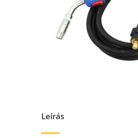
Leírás