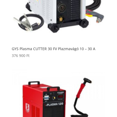
GYS Plasma CUTTER 30 FV Plazmavágó 10 – 30 A
376 900
Ft