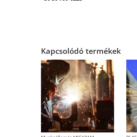
Kapcsolódó termékek