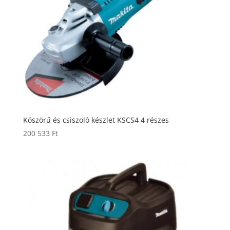
Köszörű és csiszoló készlet KSCS4 4 részes
200 533
Ft