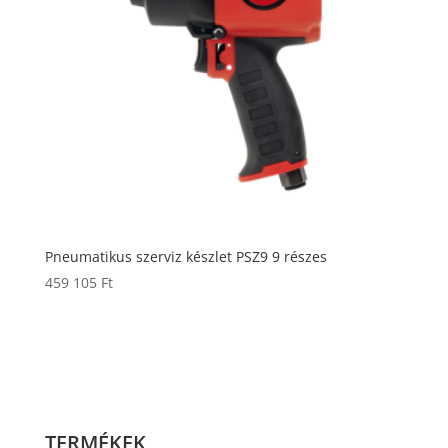
Pneumatikus szerviz készlet PSZ9 9 részes
459 105
Ft
TERMÉKEK