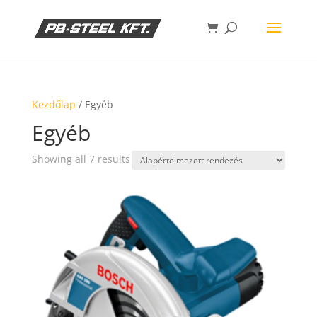
Kezdőlap
/ Egyéb
Egyéb
Showing all 7 results