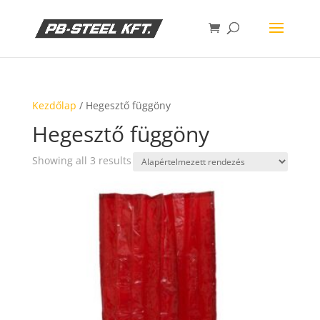
Kezdőlap
/ Hegesztő függöny
Hegesztő függöny
Showing all 3 results