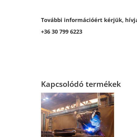
További információért kérjük, hívj
+36 30 799 6223
Kapcsolódó termékek