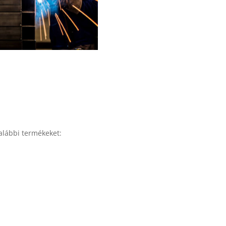
alábbi termékeket: